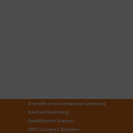
Schnelle und zuverlässige Lieferung
Kauf auf Rechnung
Qualifizierter Support
100% sicheres Shoppen