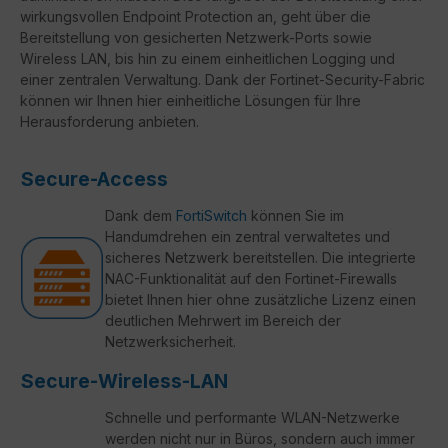
wirkungsvollen Endpoint Protection an, geht über die
Bereitstellung von gesicherten Netzwerk-Ports sowie
Wireless LAN, bis hin zu einem einheitlichen Logging und
einer zentralen Verwaltung. Dank der Fortinet-Security-Fabric
können wir Ihnen hier einheitliche Lösungen für Ihre
Herausforderung anbieten.
Secure-Access
Dank dem
FortiSwitch
können Sie im
Handumdrehen ein zentral verwaltetes und
sicheres Netzwerk bereitstellen. Die integrierte
NAC-Funktionalität auf den Fortinet-Firewalls
bietet Ihnen hier ohne zusätzliche Lizenz einen
deutlichen Mehrwert im Bereich der
Netzwerksicherheit.
Secure-Wireless-LAN
Schnelle und performante WLAN-Netzwerke
werden nicht nur in Büros, sondern auch immer