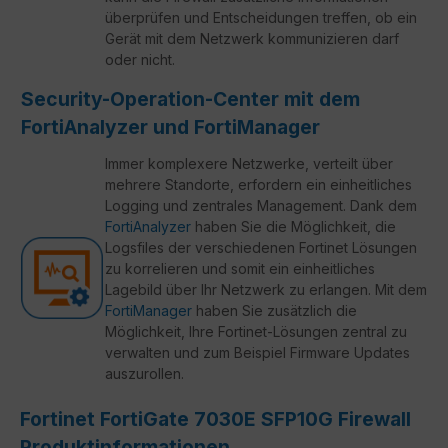
überprüfen und Entscheidungen treffen, ob ein
Gerät mit dem Netzwerk kommunizieren darf
oder nicht.
Security-Operation-Center mit dem
FortiAnalyzer und FortiManager
Immer komplexere Netzwerke, verteilt über
mehrere Standorte, erfordern ein einheitliches
Logging und zentrales Management. Dank dem
FortiAnalyzer
haben Sie die Möglichkeit, die
Logsfiles der verschiedenen Fortinet Lösungen
zu korrelieren und somit ein einheitliches
Lagebild über Ihr Netzwerk zu erlangen. Mit dem
FortiManager
haben Sie zusätzlich die
Möglichkeit, Ihre Fortinet-Lösungen zentral zu
verwalten und zum Beispiel Firmware Updates
auszurollen.
Fortinet FortiGate 7030E SFP10G Firewall
Produktinformationen