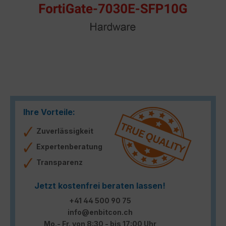
Ihre Vorteile:
Zuverlässigkeit
Expertenberatung
Transparenz
Jetzt kostenfrei beraten lassen!
+41 44 500 90 75
info@enbitcon.ch
Mo.- Fr. von 8:30 - bis 17:00 Uhr