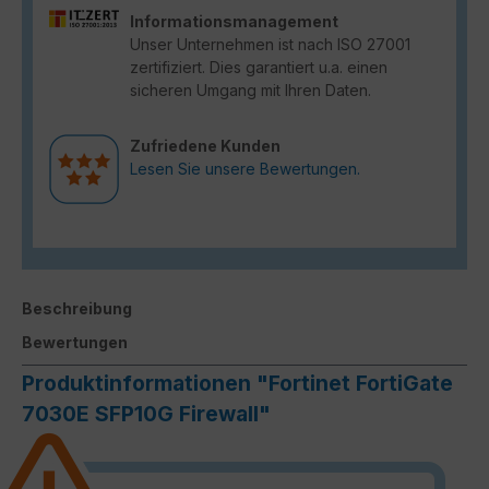
Informationsmanagement
Unser Unternehmen ist nach ISO 27001
zertifiziert. Dies garantiert u.a. einen
sicheren Umgang mit Ihren Daten.
Zufriedene Kunden
Lesen Sie unsere Bewertungen.
Beschreibung
Bewertungen
Produktinformationen "Fortinet FortiGate
7030E SFP10G Firewall"