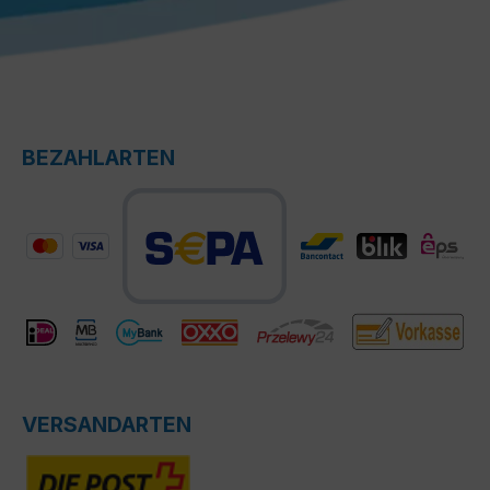
BEZAHLARTEN
VERSANDARTEN