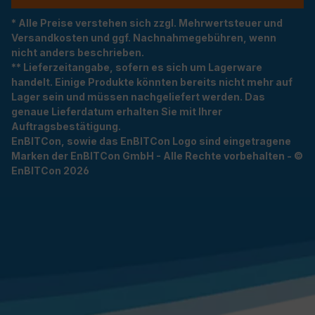
* Alle Preise verstehen sich zzgl. Mehrwertsteuer und
Versandkosten und ggf. Nachnahmegebühren, wenn
nicht anders beschrieben.
** Lieferzeitangabe, sofern es sich um Lagerware
handelt. Einige Produkte könnten bereits nicht mehr auf
Lager sein und müssen nachgeliefert werden. Das
genaue Lieferdatum erhalten Sie mit Ihrer
Auftragsbestätigung.
EnBITCon, sowie das EnBITCon Logo sind eingetragene
Marken der EnBITCon GmbH - Alle Rechte vorbehalten - ©
EnBITCon 2026