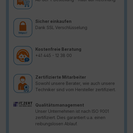
Sicher einkaufen
Dank SSL Verschlüsselung
Kostenfreie Beratung
+41 445 - 12 38 00
Zertifizierte Mitarbeiter
Sowohl unsere Berater, wie auch unsere
Techniker sind vom Hersteller zertifiziert.
Qualitätsmanagement
Unser Unternehmen ist nach ISO 9001
zertifiziert. Dies garantiert u.a. einen
reibungslosen Ablauf.