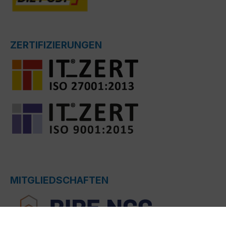
ZERTIFIZIERUNGEN
MITGLIEDSCHAFTEN