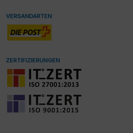
VERSANDARTEN
ZERTIFIZIERUNGEN