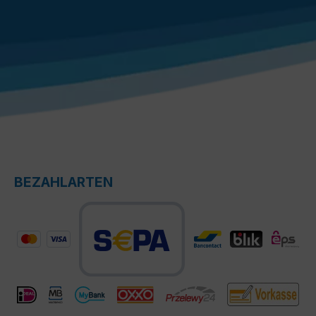
BEZAHLARTEN