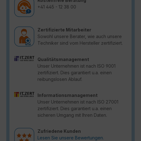
Kostenfreie Beratung
+41 445 - 12 38 00
Zertifizierte Mitarbeiter
Sowohl unsere Berater, wie auch unsere
Techniker sind vom Hersteller zertifiziert.
Qualitätsmanagement
Unser Unternehmen ist nach ISO 9001
zertifiziert. Dies garantiert u.a. einen
reibungslosen Ablauf.
Informationsmanagement
Unser Unternehmen ist nach ISO 27001
zertifiziert. Dies garantiert u.a. einen
sicheren Umgang mit Ihren Daten.
Zufriedene Kunden
Lesen Sie unsere Bewertungen.