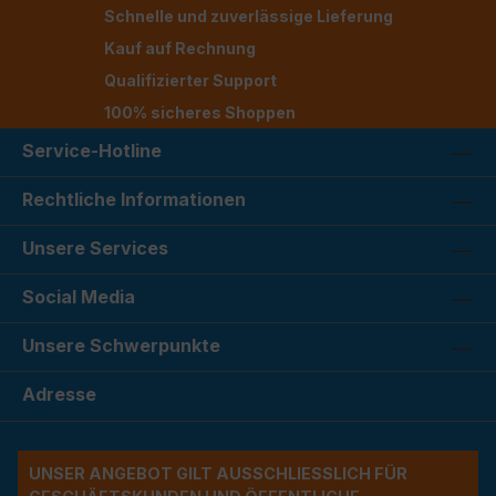
Schnelle und zuverlässige Lieferung
Kauf auf Rechnung
Qualifizierter Support
100% sicheres Shoppen
Service-Hotline
Rechtliche Informationen
Unsere Services
Social Media
Unsere Schwerpunkte
Adresse
UNSER ANGEBOT GILT AUSSCHLIESSLICH FÜR G