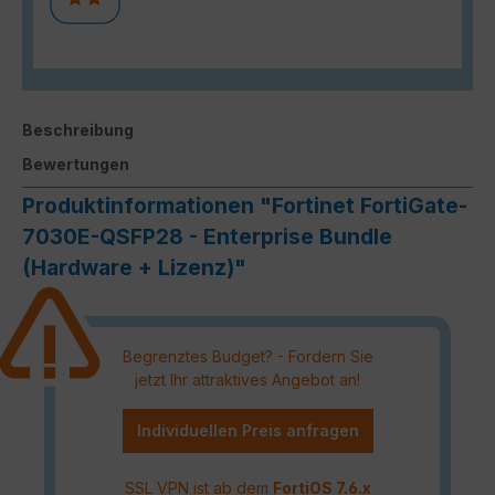
Beschreibung
Bewertungen
Produktinformationen "Fortinet FortiGate-
7030E-QSFP28 - Enterprise Bundle
(Hardware + Lizenz)"
Begrenztes Budget? - Fordern Sie
jetzt Ihr attraktives Angebot an!
Individuellen Preis anfragen
SSL VPN ist ab dem
FortiOS 7.6.x