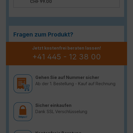
CHF 99.00
Fragen zum Produkt?
Jetzt kostenfrei beraten lassen!
+41 445 - 12 38 00
Gehen Sie auf Nummer sicher
Ab der 1. Bestellung - Kauf auf Rechnung
Sicher einkaufen
Dank SSL Verschlüsselung