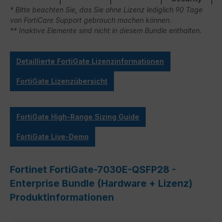
* Bitte beachten Sie, das Sie ohne Lizenz lediglich 90 Tage
von FortiCare Support gebrauch machen können.
** Inaktive Elemente sind nicht in diesem Bundle enthalten.
Detaillierte FortiGate Lizenzinformationen
FortiGate Lizenzübersicht
FortiGate High-Range Sizing Guide
FortiGate Live-Demo
Fortinet FortiGate-7030E-QSFP28 -
Enterprise Bundle (Hardware + Lizenz)
Produktinformationen