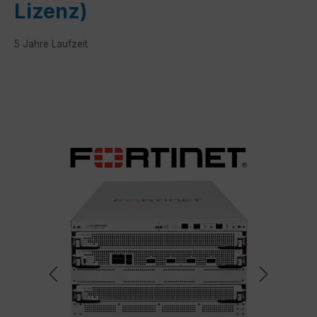
Lizenz)
5 Jahre Laufzeit
Bildergalerie überspringen