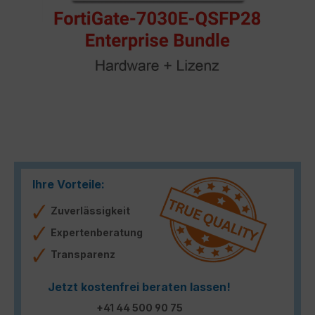
Ihre Vorteile:
Zuverlässigkeit
Expertenberatung
Transparenz
Jetzt kostenfrei beraten lassen!
+41 44 500 90 75