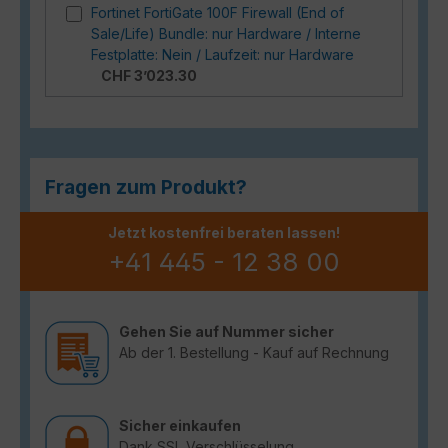
Fortinet FortiGate 100F Firewall (End of
Sale/Life) Bundle: nur Hardware / Interne
Festplatte: Nein / Laufzeit: nur Hardware
CHF 3’023.30
Fragen zum Produkt?
Jetzt kostenfrei beraten lassen!
+41 445 - 12 38 00
Gehen Sie auf Nummer sicher
Ab der 1. Bestellung - Kauf auf Rechnung
Sicher einkaufen
Dank SSL Verschlüsselung