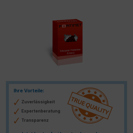
Bildergalerie überspringen
Ihre Vorteile:
Zuverlässigkeit
Expertenberatung
Transparenz