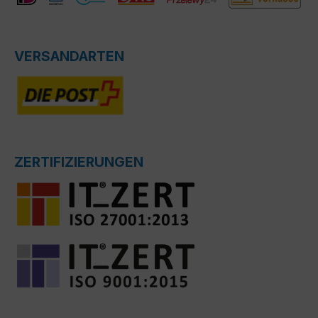
VERSANDARTEN
ZERTIFIZIERUNGEN