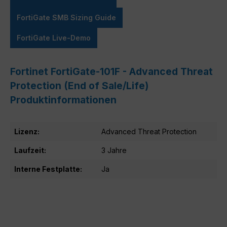
FortiGate SMB Sizing Guide
FortiGate Live-Demo
Fortinet FortiGate-101F - Advanced Threat
Protection (End of Sale/Life)
Produktinformationen
Lizenz:
Advanced Threat Protection
Laufzeit:
3 Jahre
Interne Festplatte:
Ja