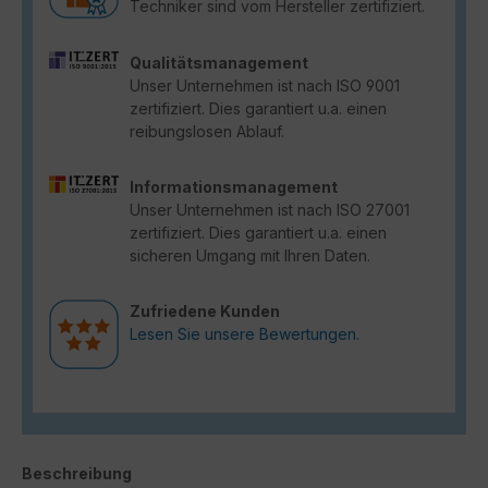
Techniker sind vom Hersteller zertifiziert.
Qualitätsmanagement
Unser Unternehmen ist nach ISO 9001
zertifiziert. Dies garantiert u.a. einen
reibungslosen Ablauf.
Informationsmanagement
Unser Unternehmen ist nach ISO 27001
zertifiziert. Dies garantiert u.a. einen
sicheren Umgang mit Ihren Daten.
Zufriedene Kunden
Lesen Sie unsere Bewertungen.
Beschreibung