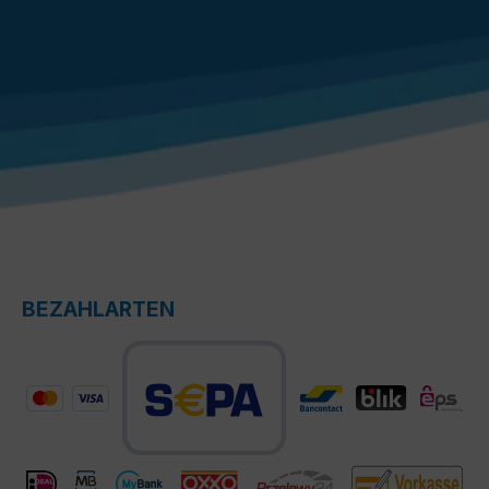
BEZAHLARTEN