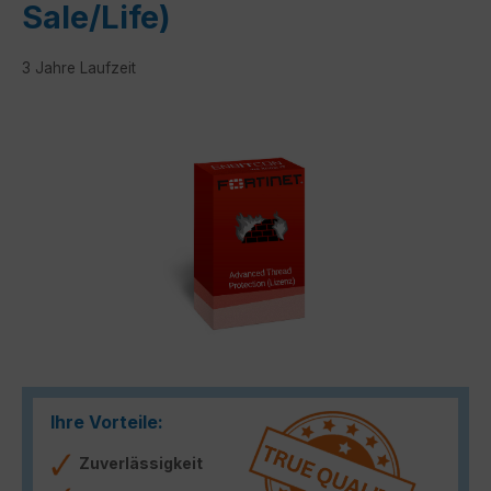
Sale/Life)
3 Jahre Laufzeit
Bildergalerie überspringen
Ihre Vorteile:
Zuverlässigkeit