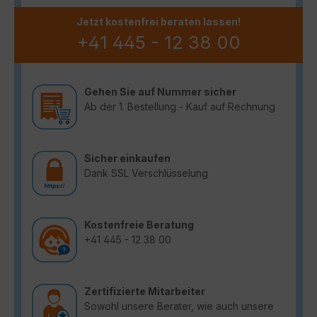
Jetzt kostenfrei beraten lassen!
+41 445 - 12 38 00
Gehen Sie auf Nummer sicher
Ab der 1. Bestellung - Kauf auf Rechnung
Sicher einkaufen
Dank SSL Verschlüsselung
Kostenfreie Beratung
+41 445 - 12 38 00
Zertifizierte Mitarbeiter
Sowohl unsere Berater, wie auch unsere