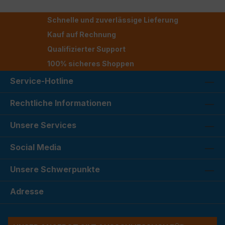
Schnelle und zuverlässige Lieferung
Kauf auf Rechnung
Qualifizierter Support
100% sicheres Shoppen
Service-Hotline
Rechtliche Informationen
Unsere Services
Social Media
Unsere Schwerpunkte
Adresse