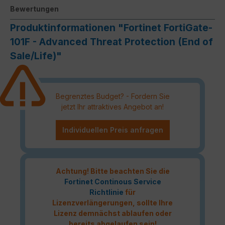
Bewertungen
Produktinformationen "Fortinet FortiGate-
101F - Advanced Threat Protection (End of
Sale/Life)"
Begrenztes Budget? - Fordern Sie
jetzt Ihr attraktives Angebot an!
Individuellen Preis anfragen
Achtung! Bitte beachten Sie die
Fortinet Continous Service
Richtlinie
für
Lizenzverlängerungen, sollte Ihre
Lizenz demnächst ablaufen oder
bereits abgelaufen sein!