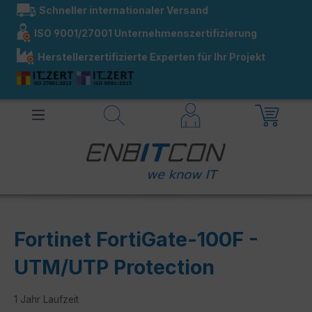
Schneller internationaler Versand
alt springen
ISO 9001/27001 Unternehmenszertifizierung
Herstellerzertifizierte Experten für Ihr Projekt
Fortinet FortiGate-100F -
UTM/UTP Protection
1 Jahr Laufzeit