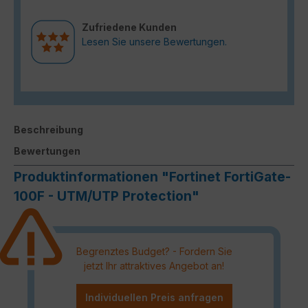
Zufriedene Kunden
Lesen Sie unsere Bewertungen.
Beschreibung
Bewertungen
Produktinformationen "Fortinet FortiGate-
100F - UTM/UTP Protection"
Begrenztes Budget? - Fordern Sie
jetzt Ihr attraktives Angebot an!
Individuellen Preis anfragen