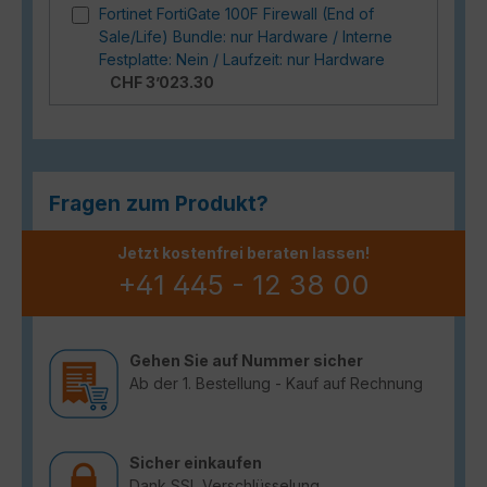
Fortinet FortiGate 100F Firewall (End of
Sale/Life) Bundle: nur Hardware / Interne
Festplatte: Nein / Laufzeit: nur Hardware
CHF 3’023.30
Fragen zum Produkt?
Jetzt kostenfrei beraten lassen!
+41 445 - 12 38 00
Gehen Sie auf Nummer sicher
Ab der 1. Bestellung - Kauf auf Rechnung
Sicher einkaufen
Dank SSL Verschlüsselung