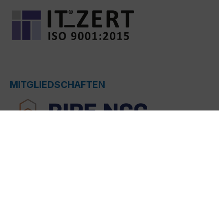
MITGLIEDSCHAFTEN