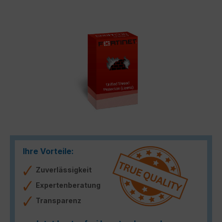
Bildergalerie überspringen
Ihre Vorteile:
Zuverlässigkeit
Expertenberatung
Transparenz