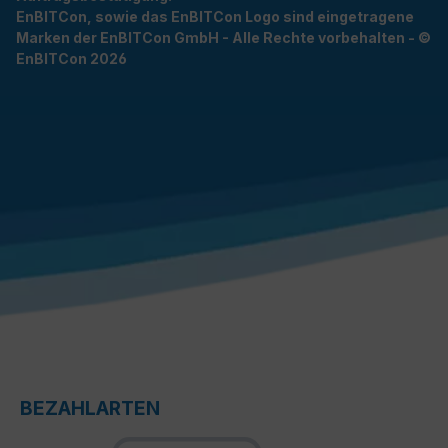
EnBITCon, sowie das EnBITCon Logo sind eingetragene
Marken der EnBITCon GmbH - Alle Rechte vorbehalten - ©
EnBITCon 2026
BEZAHLARTEN