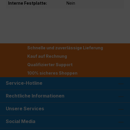
Interne Festplatte:
Nein
Schnelle und zuverlässige Lieferung
Kauf auf Rechnung
Qualifizierter Support
100% sicheres Shoppen
Service-Hotline
Rechtliche Informationen
Unsere Services
Social Media