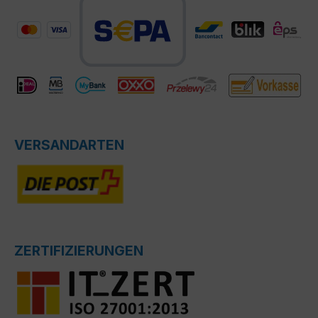
VERSANDARTEN
ZERTIFIZIERUNGEN