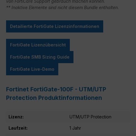
von FortiCare Support gebrauch machen können.
** Inaktive Elemente sind nicht diesem Bundle enthalten.
Detailierte FortiGate Lizenzinformationen
FortiGate Lizenzübersicht
FortiGate SMB Sizing Guide
FortiGate Live-Demo
Fortinet FortiGate-100F - UTM/UTP
Protection Produktinformationen
Lizenz:
UTM/UTP Protection
Laufzeit:
1 Jahr