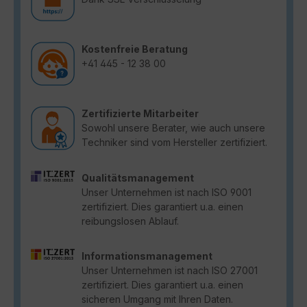
Kostenfreie Beratung
+41 445 - 12 38 00
Zertifizierte Mitarbeiter
Sowohl unsere Berater, wie auch unsere
Techniker sind vom Hersteller zertifiziert.
Qualitätsmanagement
Unser Unternehmen ist nach ISO 9001
zertifiziert. Dies garantiert u.a. einen
reibungslosen Ablauf.
Informationsmanagement
Unser Unternehmen ist nach ISO 27001
zertifiziert. Dies garantiert u.a. einen
sicheren Umgang mit Ihren Daten.