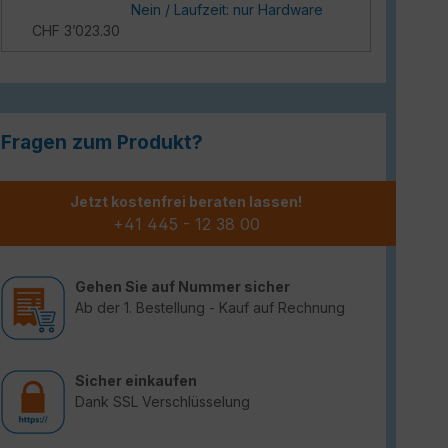
Nein / Laufzeit: nur Hardware
CHF 3’023.30
Fragen zum Produkt?
Jetzt kostenfrei beraten lassen!
+41 445 - 12 38 00
Gehen Sie auf Nummer sicher
Ab der 1. Bestellung - Kauf auf Rechnung
Sicher einkaufen
Dank SSL Verschlüsselung