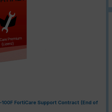
-100F FortiCare Support Contract (End of