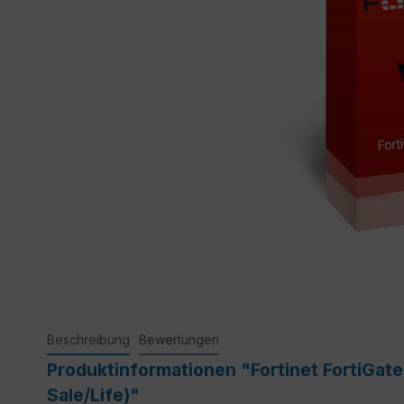
Beschreibung
Bewertungen
Produktinformationen "Fortinet FortiGate
Sale/Life)"