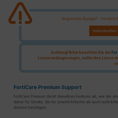
Begrenztes Budget? - Fordern Sie
Individuellen
Achtung! Bitte beachten Sie die
For
Lizenzverlängerungen, sollte Ihre Lizenz
s
FortiCare Premium Support
FortiCare Premium deckt dieselben Features ab, wie der ehe
daher für Geräte, die für sowohl kritische als auch nicht k
Antwort benötigen.