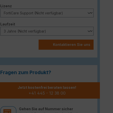
auswählen
Lizenz
auswählen
Laufzeit
Kontaktieren Sie uns
Fragen zum Produkt?
Jetzt kostenfrei beraten lassen!
+41 445 - 12 38 00
Gehen Sie auf Nummer sicher