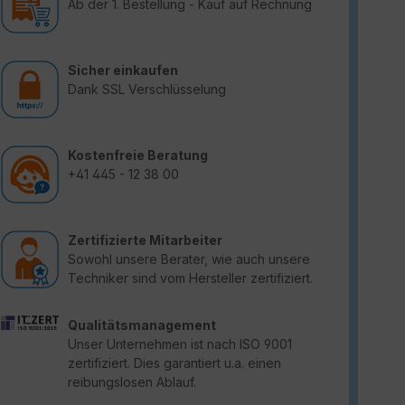
Ab der 1. Bestellung - Kauf auf Rechnung
Sicher einkaufen
Dank SSL Verschlüsselung
Kostenfreie Beratung
+41 445 - 12 38 00
Zertifizierte Mitarbeiter
Sowohl unsere Berater, wie auch unsere
Techniker sind vom Hersteller zertifiziert.
Qualitätsmanagement
Unser Unternehmen ist nach ISO 9001
zertifiziert. Dies garantiert u.a. einen
reibungslosen Ablauf.