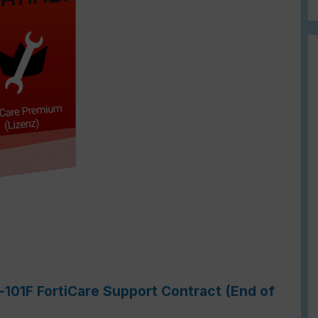
-101F FortiCare Support Contract (End of