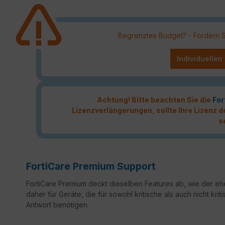
Begrenztes Budget? - Fordern Sie
Individuellen
Achtung! Bitte beachten Sie die
For
Lizenzverlängerungen, sollte Ihre Lizenz
s
FortiCare Premium Support
FortiCare Premium deckt dieselben Features ab, wie der ehe
daher für Geräte, die für sowohl kritische als auch nicht k
Antwort benötigen.