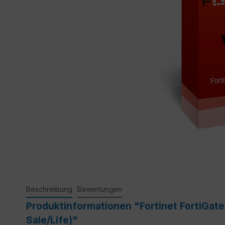
Beschreibung
Bewertungen
Produktinformationen "Fortinet FortiGate
Sale/Life)"