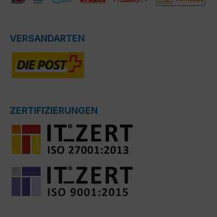
VERSANDARTEN
ZERTIFIZIERUNGEN