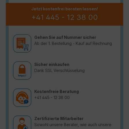
Jetzt kostenfrei beraten lassen!
+41 445 - 12 38 00
Gehen Sie auf Nummer sicher
Ab der 1. Bestellung - Kauf auf Rechnung
Sicher einkaufen
Dank SSL Verschlüsselung
Kostenfreie Beratung
+41 445 - 12 38 00
Zertifizierte Mitarbeiter
Sowohl unsere Berater, wie auch unsere