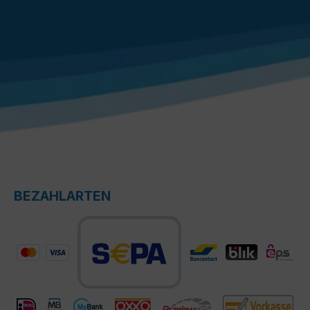
BEZAHLARTEN