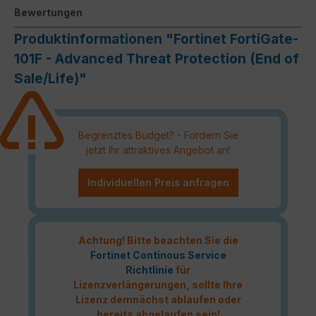
Bewertungen
Produktinformationen "Fortinet FortiGate-
101F - Advanced Threat Protection (End of
Sale/Life)"
Begrenztes Budget? - Fordern Sie
jetzt Ihr attraktives Angebot an!
Individuellen Preis anfragen
Achtung! Bitte beachten Sie die
Fortinet Continous Service
Richtlinie
für
Lizenzverlängerungen, sollte Ihre
Lizenz demnächst ablaufen oder
bereits abgelaufen sein!