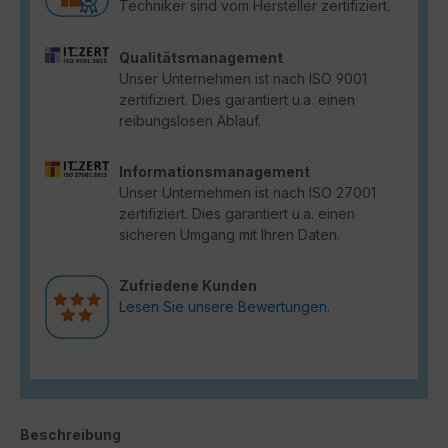
Techniker sind vom Hersteller zertifiziert.
Qualitätsmanagement
Unser Unternehmen ist nach ISO 9001
zertifiziert. Dies garantiert u.a. einen
reibungslosen Ablauf.
Informationsmanagement
Unser Unternehmen ist nach ISO 27001
zertifiziert. Dies garantiert u.a. einen
sicheren Umgang mit Ihren Daten.
Zufriedene Kunden
Lesen Sie unsere Bewertungen.
Beschreibung