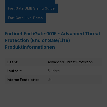
FortiGate SMB Sizing Guide
FortiGate Live-Demo
Fortinet FortiGate-101F - Advanced Threat
Protection (End of Sale/Life)
Produktinformationen
Lizenz:
Advanced Threat Protection
Laufzeit:
5 Jahre
Interne Festplatte:
Ja