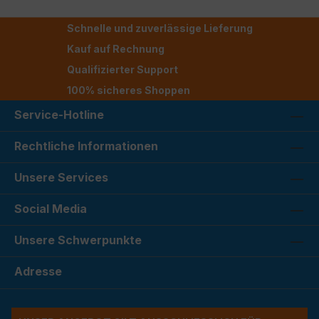
Schnelle und zuverlässige Lieferung
Kauf auf Rechnung
Qualifizierter Support
100% sicheres Shoppen
Service-Hotline
Rechtliche Informationen
Unsere Services
Social Media
Unsere Schwerpunkte
Adresse